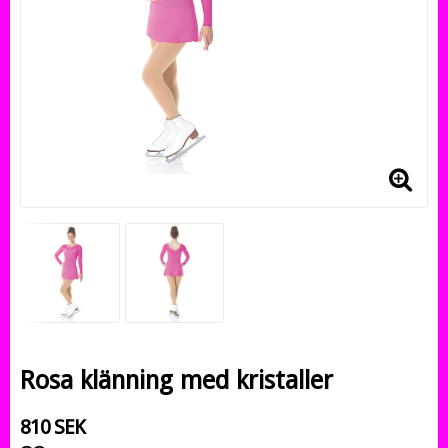
Rosa klänning med kristaller
810 SEK