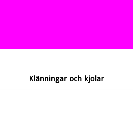
Klänningar och kjolar