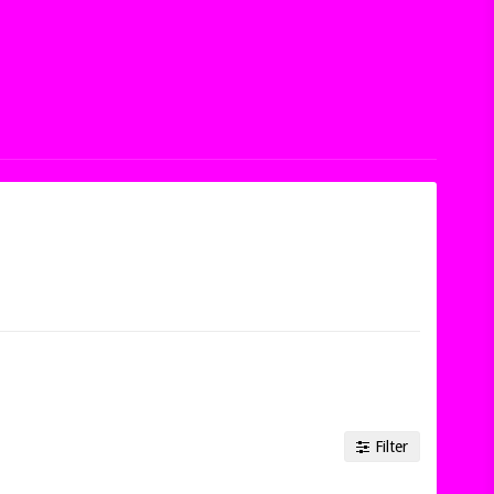
Filter