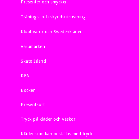
Presenter och smycken
Tränings- och skyddsutrustning
Klubbvaror och Swedenkläder
Varumärken
Skate Island
REA
Böcker
Presentkort
Tryck på kläder och väskor
Kläder som kan beställas med tryck