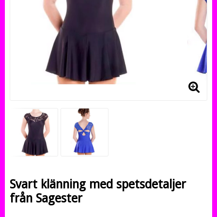
Svart klänning med spetsdetaljer
från Sagester