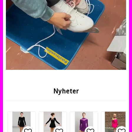
Nyheter