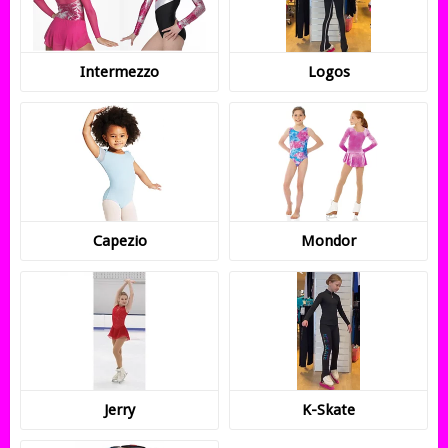
Intermezzo
Logos
Capezio
Mondor
Jerry
K-Skate