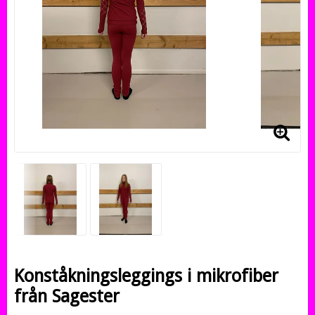
Konståkningsleggings i mikrofiber
från Sagester